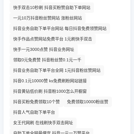
快手双击10秒刷 抖音买粉赞自助下单网站
一元10万抖音粉丝赞网站 涨粉丝网站
抖音业务自助下单平台网站 每日抖音免费领赞网站
快手作品点赞网站免费平台 1元刷快手双击
快手一元3000点赞 抖音业务网址
领取0元免费赞 抖音粉丝赞0.1元一千
抖音业务自助下单平台全网 1元抖音粉丝赞网站
抖音0.1元10000赞 ks免费刷粉网站链接
抖音黄钻低价刷 抖音粉1000怎么开橱窗
抖音买粉免费领取10个赞
免费领取10000粉丝赞
抖音人气自助下单平台
女王代网刷 在线刷快手双击网址
自助下单全网最便宜 抖音一元一万赞平台