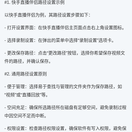
#1. 快手直播伴侣路径设置示例
以快手直播伴侣为例，其路径设置步骤如下：
- 打开设置界面：在快手直播伴侣主页面点击右上角设置图标。
- 选择录制设置：在弹出的菜单中选择“录制设置”选项卡。
- 更改保存路径：点击“更改路径”按钮，选择你希望保存视频文
件的路径，并确认保存。
#2. 通用路径设置原则
- 便于管理：选择易于查找与管理的文件夹作为保存路径，如
“视频”或“直播回放”等。
- 空间充足：确保所选路径所在磁盘有足够空间，避免录制过程
中因空间不足而中断。
- 权限设置：检查路径权限设置，确保软件有写入权限，避免保