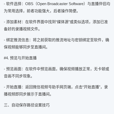
- 软件选择：OBS（Open Broadcaster Software）与直播伴侣均
为常用选择，前者功能强大，后者操作简便。
- 添加素材：在软件界面中找到“媒体源”或类似选项，添加已准
备好的录播视频文件。
- 绑定推流信息：将之前获取的推流地址与密钥绑定至软件，确
保视频能够同步至直播间。
#4. 预览与开始直播
- 预览画面：在软件中预览画面，确保视频播放正常，无卡顿或
音画不同步现象。
- 开始直播：返回微信视频号助手网页端，点击“开始直播”，录
播视频即同步展示于直播间。
三、自动保存路径设置技巧