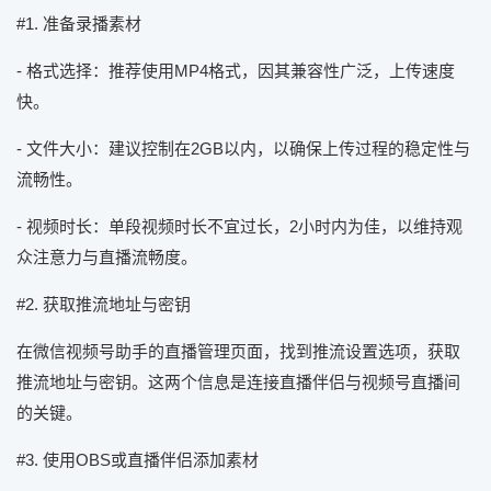
#1. 准备录播素材
- 格式选择：推荐使用MP4格式，因其兼容性广泛，上传速度
快。
- 文件大小：建议控制在2GB以内，以确保上传过程的稳定性与
流畅性。
- 视频时长：单段视频时长不宜过长，2小时内为佳，以维持观
众注意力与直播流畅度。
#2. 获取推流地址与密钥
在微信视频号助手的直播管理页面，找到推流设置选项，获取
推流地址与密钥。这两个信息是连接直播伴侣与视频号直播间
的关键。
#3. 使用OBS或直播伴侣添加素材