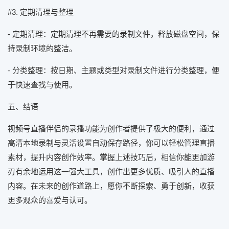
#3. 定期清理与整理
- 定期清理：定期清理不再需要的录制文件，释放磁盘空间，保
持录制环境的整洁。
- 分类整理：按日期、主题或类型对录制文件进行分类整理，便
于快速查找与使用。
五、结语
视频号直播伴侣的录播功能为创作者提供了极大的便利，通过
高清本地录制与灵活设置自动保存路径，你可以轻松管理直播
素材，提升内容创作效率。掌握上述技巧后，相信你能更加游
刃有余地运用这一强大工具，创作出更多优质、吸引人的直播
内容。在未来的创作道路上，愿你不断探索、勇于创新，收获
更多观众的喜爱与认可。