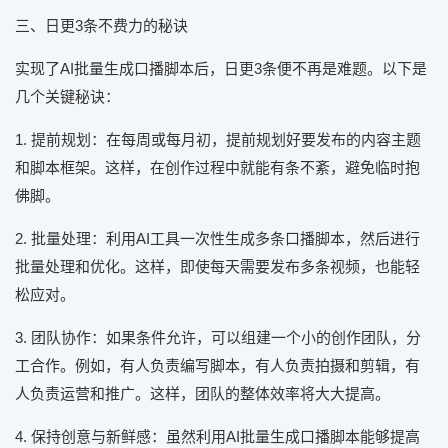
三、日更3条不费力的秘诀
实现了AI批量生成口播脚本后，日更3条便不再是难题。以下是
几个关键秘诀：
1. 提前规划：在每周或每月初，提前规划好要发布的内容主题
和脚本框架。这样，在创作过程中就能有条不紊，避免临时抱
佛脚。
2. 批量处理：利用AI工具一次性生成多条口播脚本，然后进行
批量处理和优化。这样，即使每天需要发布多条视频，也能轻
松应对。
3. 团队协作：如果条件允许，可以组建一个小的创作团队，分
工合作。例如，有人负责编写脚本，有人负责拍摄和剪辑，有
人负责运营和推广。这样，团队的整体效率将大大提高。
4. 保持创意与新鲜感：虽然利用AI批量生成口播脚本能够提高