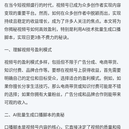
在当今短视频盛行的时代，视频号已成为众多创作者实现内容
变现的重要平台。然而，如何在众多创作者中脱颖而出，实现
持续且稳定的收益增长，成为了许多人关注的焦点。本文将为
你揭秘视频号如何高效盈利，特别是利用AI技术批量生成口播
脚本，实现日更3条不费力的秘诀。
一、理解视频号盈利模式
视频号的盈利模式多样，包括但不限于广告分成、电商带货、
知识付费、品牌合作等。要想在视频号上获得收益，首先需要
明确自己的定位和目标受众，选择适合的盈利模式。例如，如
果你擅长分享生活技巧，那么电商带货或知识付费可能是不错
的选择；如果你拥有大量粉丝，广告分成和品牌合作则能带来
可观的收入。
二、AI批量生成口播脚本的奥秘
口播脚本是视频号内容的核心，它直接决定了视频的质量和吸