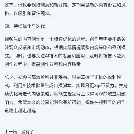
效率，但也要保持创意和新鲜感。定期尝试新的内容形式和风
格，以吸引和留住观众。
四、持续优化与迭代
视频号的内容创作是一个持续优化的过程。创作者需要不断关
注观众反馈和市场动态，根据实际情况调整内容策略和盈利模
式。同时，也要关注AI技术的发展和应用，及时将新技术融入
创作过程中，提高创作效率和内容质量。
总之，视频号高效盈利并非难事。只要掌握了正确的盈利模
式、利用AI技术批量生成口播脚本、实现日更3条不费力，并持
续优化与迭代内容策略，就能在视频号上取得可观的收益和影
响力。希望本文的分享能对你有所帮助，祝你在视频号的创作
道路上越走越远！
上一篇：没有了