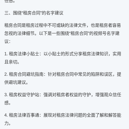
任感。
三、围绕“租房合同”的名字建议
租房合同是租房过程中不可或缺的法律文件，也是租房者容易
忽视的法律细节。以下是一些围绕“租房合同”的视频号名字建
议：
1. 租房法律小贴士：以小贴士的形式分享租房法律知识，实用
且亲切。
2. 租房合同避坑指南：针对租房合同中常见的陷阱和误区，提
供避坑建议。
3. 租房权益守护站：强调对租房者权益的守护，增强观众信任
感。
4. 租房法律百事通：展现对租房法律问题的全面了解和解答能
力。