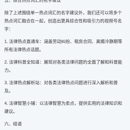
五、综合热点词汇的名字建议
除了上述围绕单一热点词汇的名字建议外，我们还可以将多个
热点词汇融合在一起，创造出更具综合性和吸引力的视频号名
字：
1. 法律热点直通车：涵盖劳动纠纷、租房合同、离婚冷静期等
所有法律热点话题。
2. 法律科普全知道：展现对各类法律问题的全面了解和科普能
力。
3. 法律热点解析站：对各类法律热点问题进行深入解析和普
及。
4. 法律智慧小铺：以法律智慧为卖点，提供实用的法律知识和
建议。
六、结语