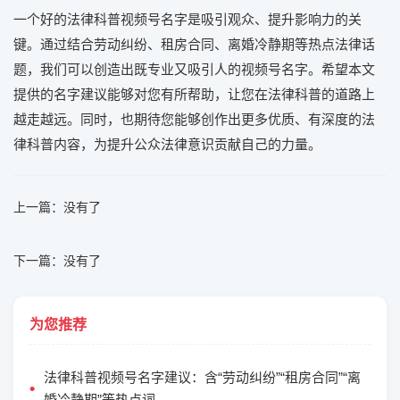
一个好的法律科普视频号名字是吸引观众、提升影响力的关
键。通过结合劳动纠纷、租房合同、离婚冷静期等热点法律话
题，我们可以创造出既专业又吸引人的视频号名字。希望本文
提供的名字建议能够对您有所帮助，让您在法律科普的道路上
越走越远。同时，也期待您能够创作出更多优质、有深度的法
律科普内容，为提升公众法律意识贡献自己的力量。
上一篇：没有了
下一篇：没有了
为您推荐
法律科普视频号名字建议：含“劳动纠纷”“租房合同”“离
婚冷静期”等热点词