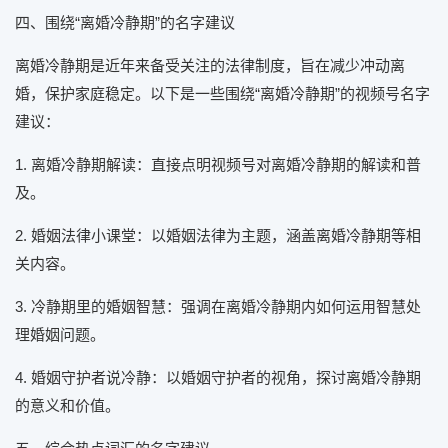
四、围绕“离婚冷静期”的名字建议
离婚冷静期是近年来备受关注的法律制度，旨在减少冲动离
婚，保护家庭稳定。以下是一些围绕“离婚冷静期”的视频号名字
建议：
1. 离婚冷静期解读：直接点明视频号对离婚冷静期的解读和普
及。
2. 婚姻法律小课堂：以婚姻法律为主题，涵盖离婚冷静期等相
关内容。
3. 冷静期里的婚姻智慧：强调在离婚冷静期内如何运用智慧处
理婚姻问题。
4. 婚姻守护者说冷静：以婚姻守护者的视角，探讨离婚冷静期
的意义和价值。