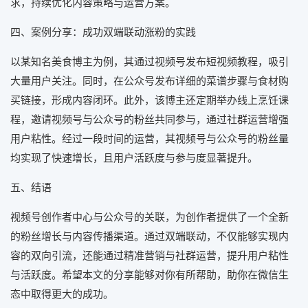
求，持续优化内容策略与运营方案。
四、案例分享：成功双端联动涨粉的实践
以某知名美食博主为例，其通过视频号发布短视频教程，吸引
大量用户关注。同时，在公众号发布详细的菜谱步骤与食材购
买链接，形成内容闭环。此外，该博主还定期举办线上烹饪课
程，邀请视频号与公众号的粉丝共同参与，通过社群运营增强
用户粘性。经过一段时间的运营，其视频号与公众号的粉丝量
均实现了快速增长，且用户活跃度与参与度显著提升。
五、结语
视频号创作者中心与公众号的关联，为创作者提供了一个全新
的粉丝增长与内容传播渠道。通过双端联动，不仅能够实现内
容的双向引流，还能通过精准营销与社群运营，提升用户粘性
与活跃度。希望本文的分享能够对你有所帮助，助你在微信生
态中取得更大的成功。