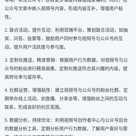
公众号文章中嵌入视频号内容，形成内容互补，增强用户粘
性。
2. 联合活动，提升互动：利用双端平台，策划联合活动，如抽
奖、问答、投票等，鼓励用户同时参与视频号与公众号的互
动，提升用户活跃度与参与度。
3. 定制化推送，精准营销：根据用户行为数据，对视频号与公
众号的粉丝进行精准画像，定制化推送符合其兴趣的内容，提
高转化率与留存率。
4. 社群运营，增强粘性：建立视频号与公众号的粉丝社群，定
期举办线上活动，如直播、分享会等，增强粉丝之间的互动与
联系，形成良好的社区氛围。
5. 数据分析，持续优化：利用视频号创作者中心与公众号后台
的数据分析工具，定期分析用户行为数据，了解用户喜好与需