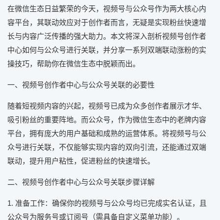
在微信生态日益繁荣的今天，视频号与公众号作为两大核心内
容平台，其联动效应对于创作者而言，无疑是实现粉丝快速增
长与内容广泛传播的强大助力。本文将深入剖析视频号创作者
中心如何与公众号进行关联，并分享一系列双端联动涨粉的实
操技巧，帮助你在微信生态中脱颖而出。
一、视频号创作者中心与公众号关联的必要性
随着短视频内容的兴起，视频号已成为众多创作者展示才华、
吸引粉丝的重要阵地。而公众号，作为微信生态中的老牌内容
平台，拥有庞大的用户基础和成熟的运营体系。将视频号与公
众号进行关联，不仅能够实现内容的双向引流，还能通过双端
联动，提升用户粘性，促进粉丝的快速增长。
二、视频号创作者中心与公众号关联步骤详解
1. 准备工作：确保你的视频号与公众号均已完成实名认证，且
公众号为服务号或订阅号（需具备自定义菜单功能）。