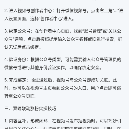
2. 进入视频号创作者中心：打开微信视频号，点击右上角“...”进
入设置页面，选择“创作者中心”进入。
3. 绑定公众号：在创作者中心页面，找到“账号管理”或“关联公
众号”选项，点击后按照提示输入公众号名称或ID进行搜索，确
认无误后点击绑定。
4. 验证身份：根据公众号类型，可能需要输入公众号管理员的
微信号或进行其他身份验证操作，以确保绑定安全。
5. 完成绑定：验证通过后，视频号与公众号即成功关联。此
时，你可以在视频号主页看到公众号的入口，用户点击即可跳
转至公众号页面。
三、双端联动涨粉实操技巧
1. 内容互补，形成闭环：在视频号发布短视频时，可以巧妙引
导用户关注公众号，获取更多深度内容或独家福利。同时，在