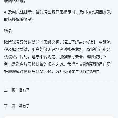
康网络环境。
4. 及时关注提示：当账号出现异常提示时，及时核实原因并采
取措施解除限制。
结语
微博账号异常封禁并非无解之题。通过了解封禁机制、申诉流
程及解封关键，用户能够更好地应对账号危机，保护自己的合
法权益。同时，遵守平台规定、加强账号安全、理性使用平
台，是避免账号被封禁的根本之道。希望本文能够帮助用户更
好地理解微博账号封禁问题，为社交媒体生活保驾护航。
上一篇：没有了
下一篇：没有了