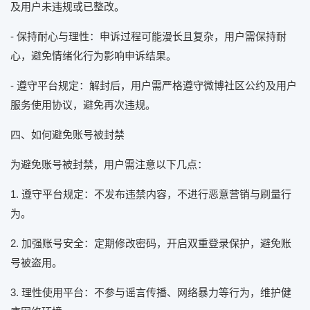
及用户未违规或已整改。
- 保持耐心与理性：申诉过程可能漫长且复杂，用户需保持耐
心，避免情绪化行为影响申诉结果。
- 遵守平台规定：解封后，用户需严格遵守微博社区公约及用户
服务使用协议，避免再次违规。
四、如何避免账号被封禁
为避免账号被封禁，用户需注意以下几点：
1. 遵守平台规定：不发布违禁内容，不进行恶意营销与刷量行
为。
2. 加强账号安全：定期修改密码，开启双重登录保护，避免账
号被盗用。
3. 理性使用平台：不参与谣言传播、网络暴力等行为，维护健