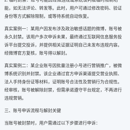
能，如无法评论、转发等。此时，用户可通过修改密码、验证
身份等方式解除限制，或等待系统自动恢复。
真实案例一：某用户因发布涉及政治敏感话题的微博，账号被
永久封禁。该用户多次申诉未果，最终通过互联网信息服务投
诉平台提交投诉，并提供相关证据证明自己未发布违规内容。
经微博官方复核，账号得以解封。
真实案例二：某企业账号因批量注册小号进行营销推广，被微
博系统识别并封禁。该企业通过官方申诉渠道提交营业执照、
法人手持身份证等材料，证明账号合法性及营销行为合规性。
经审核，账号被解除封禁，但需承诺遵守平台规定，不再进行
违规营销。
三、账号申诉流程与解封关键
当账号被封禁时，用户需通过以下步骤进行申诉：