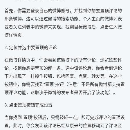
首先，你需要登录自己的微博账号，并找到你想要置顶评论的
那条微博。这可以通过微博的搜索功能、个人主页的微博列表
或者关注列表中的微博来实现。找到目标微博后，点击进入微
博详情页。
2. 定位并选中要置顶的评论
在微博详情页中，你会看到该微博下的所有评论。浏览这些评
论，找到你想要置顶的那一条。选中该评论后，你会看到评论
下方出现了一排操作按钮，包括回复、点赞、转发等。在这些
按钮中，你需要找到“置顶”按钮（注意：不是所有微博都支持置
顶评论功能，这取决于微博的发布者是否开启了该功能）。
3. 点击置顶按钮完成设置
当你找到“置顶”按钮后，只需轻轻一点，即可完成评论的置顶设
置。此时，你会发现该评论已经从原来的位置移动到了评论区