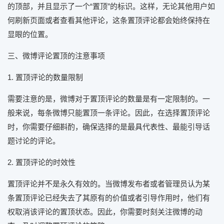
的顶部，并且显示了一个“置顶”的标识。这样，无论其他用户如
何刷新页面或者查看其他评论，这条置顶评论都会始终保持在
显眼的位置。
三、微博评论置顶的注意事项
1. 置顶评论的数量限制
需要注意的是，微博对于置顶评论的数量是有一定限制的。一
般来说，每条微博只能置顶一条评论。因此，在选择置顶评论
时，你需要仔细斟酌，确保选择的是最具代表性、最能引导话
题讨论的评论。
2. 置顶评论的时效性
置顶评论并不是永久有效的。当微博发布者或者管理员认为某
条置顶评论已经失去了其原有的价值或者引导作用时，他们有
权取消该评论的置顶状态。因此，你需要时刻关注微博的动