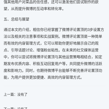
强其他用户对菜品的信任感，还可以激发他们尝试制作的欲
望，从而提升微博的互动率和转化率。
五、总结与展望
通过本文的介绍，相信你已经掌握了微博评论置顶的3步设置方
法以及相关的注意事项和实战案例。微博评论置顶是一种简单
而有效的内容管理方式，它可以帮助你更好地展示自己的观
点、引导话题讨论、增强粉丝粘性。在未来的社交媒体运营
中，你可以尝试将微博评论置顶与其他运营策略相结合，如定
期发布优质内容、积极互动回复用户等，共同提升微博的活跃
度和影响力。同时，也期待微博平台能够不断完善评论置顶功
能，为用户提供更加便捷、高效的内容管理方式。
上一篇：没有了