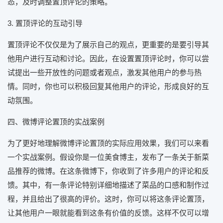
态，及时调整置顶评论的策略。
3. 置顶评论的互动引导
置顶评论不仅仅是为了展示自己的观点，更重要的是要引导其
他用户进行互动和讨论。因此，在设置置顶评论时，你可以尝
试提出一些开放性的问题或者观点，激发其他用户的参与热
情。同时，你也可以积极回复其他用户的评论，形成良好的互
动氛围。
四、微博评论置顶的实战案例
为了更好地理解微博评论置顶的实际应用效果，我们可以来看
一个实战案例。假设你是一位美食博主，发布了一条关于新菜
品推荐的微博。在这条微博下，你收到了许多用户的评论和反
馈。其中，有一条评论特别详细地描述了菜品的口感和制作过
程，并且给出了很高的评价。这时，你可以将这条评论置顶，
让其他用户一眼就能看到这条有价值的反馈。这样不仅可以增