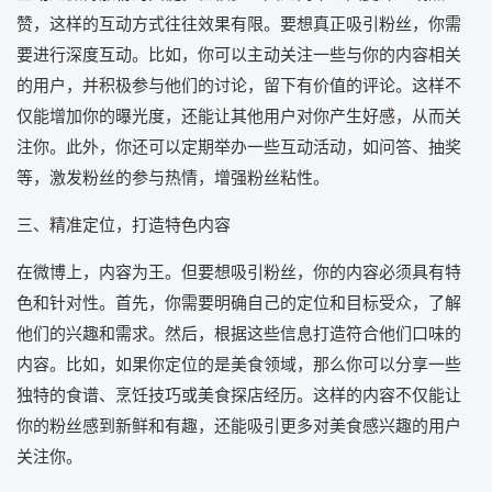
赞，这样的互动方式往往效果有限。要想真正吸引粉丝，你需
要进行深度互动。比如，你可以主动关注一些与你的内容相关
的用户，并积极参与他们的讨论，留下有价值的评论。这样不
仅能增加你的曝光度，还能让其他用户对你产生好感，从而关
注你。此外，你还可以定期举办一些互动活动，如问答、抽奖
等，激发粉丝的参与热情，增强粉丝粘性。
三、精准定位，打造特色内容
在微博上，内容为王。但要想吸引粉丝，你的内容必须具有特
色和针对性。首先，你需要明确自己的定位和目标受众，了解
他们的兴趣和需求。然后，根据这些信息打造符合他们口味的
内容。比如，如果你定位的是美食领域，那么你可以分享一些
独特的食谱、烹饪技巧或美食探店经历。这样的内容不仅能让
你的粉丝感到新鲜和有趣，还能吸引更多对美食感兴趣的用户
关注你。