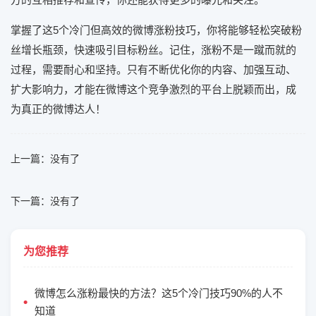
掌握了这5个冷门但高效的微博涨粉技巧，你将能够轻松突破粉
丝增长瓶颈，快速吸引目标粉丝。记住，涨粉不是一蹴而就的
过程，需要耐心和坚持。只有不断优化你的内容、加强互动、
扩大影响力，才能在微博这个竞争激烈的平台上脱颖而出，成
为真正的微博达人！
上一篇：没有了
下一篇：没有了
为您推荐
微博怎么涨粉最快的方法？这5个冷门技巧90%的人不
知道