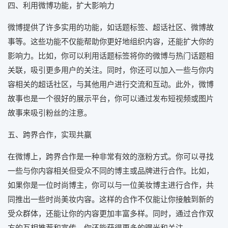
四、利用微博功能，扩大影响力
微博提供了许多实用的功能，如话题标签、超话社区、微博故
事等。这些功能不仅能帮助你更好地组织内容，还能扩大你的
影响力。比如，你可以利用话题标签将你的微博与热门话题相
关联，吸引更多用户的关注。同时，你还可以加入一些与你内
容相关的超话社区，与其他用户进行交流和互动。此外，微博
故事也是一个很好的展示平台，你可以通过发布短视频或图片
故事来吸引粉丝的注意。
五、跨界合作，实现共赢
在微博上，跨界合作是一种非常有效的涨粉方式。你可以寻找
一些与你内容相关但受众不同的博主或品牌进行合作。比如，
如果你是一位时尚博主，你可以与一位美妆博主进行合作，共
同推出一些时尚美妆内容。这样的合作不仅能让你接触到新的
受众群体，还能让你的内容更加丰富多样。同时，通过合作双
方的互相推荐和宣传，你还能获得更多的曝光和关注。